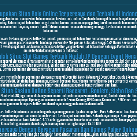
pakan Situs Bola Online Terpercaya dan Terbaik di Indon
i tengah antusias masyarakat Indonesia akan taruhan bola online. Taruhan bola sangat di sukai banyak masy
ng. Selain itu judi bola online sangat disukai karena permainan yang paling fair dimana anda bisa memil
a saksikan langsung secara live di Televisi ataupun secara streaming sehingga taruhan bola semakin dis
bola online.
inovasi terbaru agar para bettor dan pecinta permainan judi bola online semakin nyaman , aman dan senan
 bermain games pasaran seperti : handicap, over/under, Mix parlay, Bola Jalan Hingga 1x2. Hanya Bersama 
 event yang dibuat untuk memanjakan para bettor yang bertaruh judi bola online sehingga Masterbola88 m
online terbaik dan terpercaya di Indonesia
lah Situs Slot Games Terbaik Mudah JP Dengan Event Mena
eperti Slot games dimana permainan slot sudah semakin berkembang dan juga sangat disukai oleh para 
lay, Cq9, Habanero dan sebagai nya. Salah satu slot games yang paling disukai dari Pragmatic play adala
s. Semua permainan slot games tersebut sangat mudah di menangkan dan sudah sangat sering para bettor
ent menarik dalam permainan slot games seperti Event Koi Gate ( Habanero ) Event Joker Jewels ( Pragmati
asterbola88. Selain itu kami juga menyediakan berbagai bonus bonus menarik untuk para bettor slot games
a kemenangan dan kekalahan para bettor tetap akan mendapatkan bonus rolingan dari kami.
itus Casino Online Seperti Baccarat , Roulete, Sicbo Dan
 , Masterbola88 juga menyediakan games casino online dimana permainan baccarat , Roulete dan sicbo bis
. Disini kami mempunyai 5 jenis games casino seperti Dream Gaming, WM Casino, Games hall, 855Crown da
emua games ini bisa para bettor mainkan dengan menggunakan satu akun atau ID.
para bettor di Indonesia karena dengan hanya menggunakan hp atau komputer , Para Bettor sudah bisa ber
tor semakin nyaman dan aman dalam bermain taruhan judi casino online. Bukan hanya itu saja , Kami juga 
taruhan anda akan kami kalikan 1-1.1 % sehingga semakin besar taruhan anda maka semakin besar juga bo
Bonus Rolingan casino akan dibagikan setiap senin paling lama jam 15.00 WIB
erpercaya Dengan Beragam Pasaran Dan Games Poker Onlin
p dengan aneka games yang bisa dimainkan hanya dengan menggunakan 1 akun. Disini kami juga sudah menye