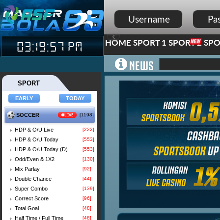
‹
HOME
SPORT 1
SPORT 2
SPO
03:19:58 PM
NEWS