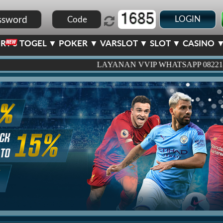
RT 3
TOGEL
▼
POKER
▼
VARSLOT
▼
SLOT
▼
CASINO
LAYANAN VVIP WHATSAPP 082214464491