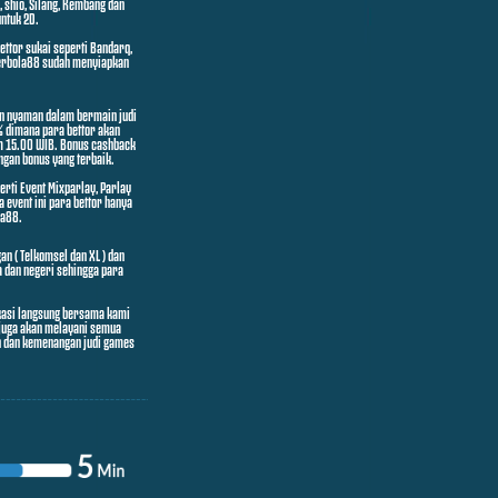
 shio, Silang, Kembang dan
ntuk 2D.
ttor sukai seperti Bandarq,
erbola88 sudah menyiapkan
an nyaman dalam bermain judi
% dimana para bettor akan
am 15.00 WIB. Bonus cashback
ngan bonus yang terbaik.
rti Event Mixparlay, Parlay
 event ini para bettor hanya
la88.
n ( Telkomsel dan XL ) dan
 dan negeri sehingga para
ikasi langsung bersama kami
 juga akan melayani semua
n dan kemenangan judi games